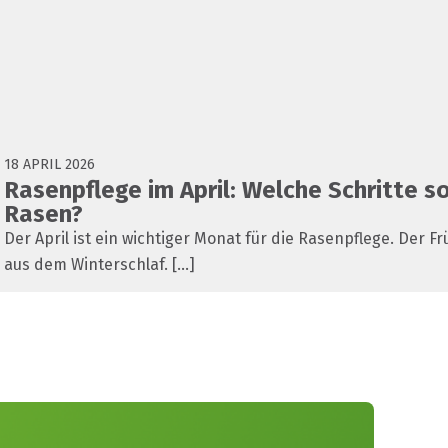
18 APRIL 2026
Rasenpflege im April: Welche Schritte s
Rasen?
Der April ist ein wichtiger Monat für die Rasenpflege. Der 
aus dem Winterschlaf. [...]