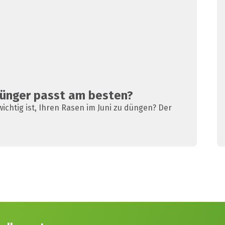
Dünger passt am besten?
ichtig ist, Ihren Rasen im Juni zu düngen? Der