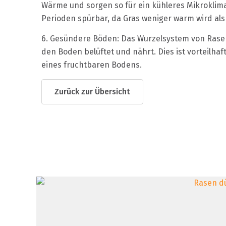
Wärme und sorgen so für ein kühleres Mikroklima
Perioden spürbar, da Gras weniger warm wird al
6. Gesündere Böden: Das Wurzelsystem von Rasen
den Boden belüftet und nährt. Dies ist vorteilha
eines fruchtbaren Bodens.
Zurück zur Übersicht