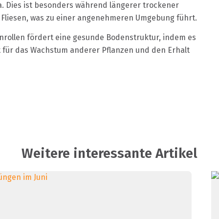
. Dies ist besonders während längerer trockener
s Fliesen, was zu einer angenehmeren Umgebung führt.
rollen fördert eine gesunde Bodenstruktur, indem es
ft für das Wachstum anderer Pflanzen und den Erhalt
Weitere interessante Artikel