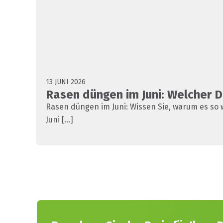
13 JUNI 2026
Rasen düngen im Juni: Welcher 
Rasen düngen im Juni: Wissen Sie, warum es so w
Juni [...]