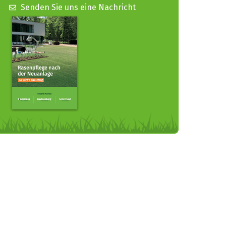
Senden Sie uns eine Nachricht