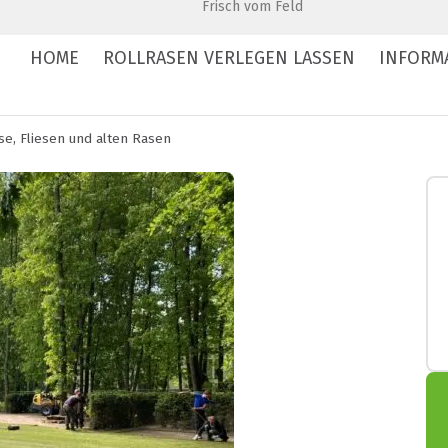
Frisch vom Feld
HOME
ROLLRASEN VERLEGEN LASSEN
INFORM
se, Fliesen und alten Rasen