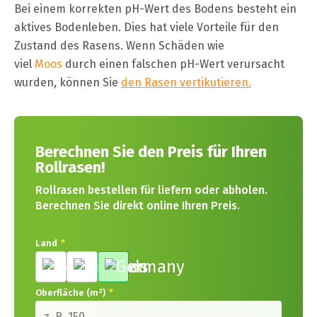
Bei einem korrekten pH-Wert des Bodens besteht ein
aktives Bodenleben. Dies hat viele Vorteile für den
Zustand des Rasens. Wenn Schäden wie
viel
Moos
durch einen falschen pH-Wert verursacht
wurden, können Sie
den Rasen vertikutieren.
Berechnen Sie den Preis für Ihren
Rollrasen!
Rollrasen bestellen für liefern oder abholen.
Berechnen Sie direkt online Ihren Preis.
Land
*
Oberfläche (m²)
*