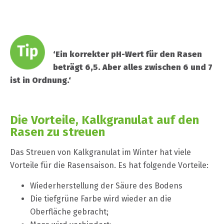
‘Ein korrekter pH-Wert für den Rasen
beträgt 6,5. Aber alles zwischen 6 und 7
ist in Ordnung.‘
Die Vorteile, Kalkgranulat auf den
Rasen zu streuen
Das Streuen von Kalkgranulat im Winter hat viele
Vorteile für die Rasensaison. Es hat folgende Vorteile:
Wiederherstellung der Säure des Bodens
Die tiefgrüne Farbe wird wieder an die
Oberfläche gebracht;