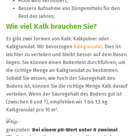
Moos wird verhindert;
Bessere Aufnahme von Düngemitteln für den
Rest des Jahres;
Wie viel Kalk brauchen Sie?
Es gibt zwei Formen von Kalk: Kalkpulver oder
Kalkgranulat. Wir bevorzugen
Kalkgranulat
. Dies ist
leichter zu verteilen und bleibt besser auf dem Rasen
liegen. Sie können einen Bodentest durchführen, um
die richtige Menge an Kalkgranulat zu bestimmen.
Sobald Sie wissen, wie hoch der Säuregehalt des
Bodens ist, können Sie die richtige Menge Kalk darauf
verteilen. Wenn der Säuregehalt des Bodens gut ist
(zwischen 6 und 7), empfehlen wir 1 bis 1,5 kg
Kalkgranulat pro 10 m².
Bei einem pH-Wert unter 6 zweimal