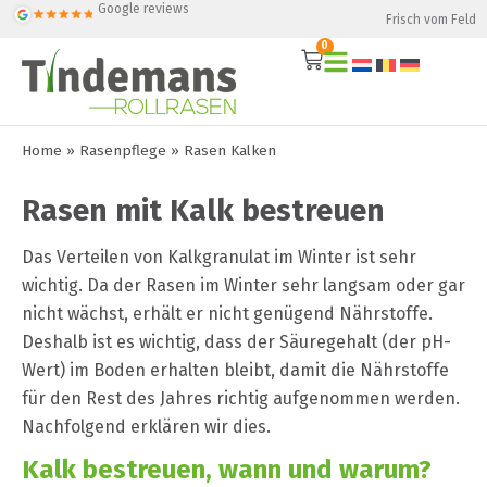
Google reviews
Frisch vom Feld
0
Home
»
Rasenpflege
»
Rasen Kalken
Rasen mit Kalk bestreuen
Das Verteilen von Kalkgranulat im Winter ist sehr
wichtig. Da der Rasen im Winter sehr langsam oder gar
nicht wächst, erhält er nicht genügend Nährstoffe.
Deshalb ist es wichtig, dass der Säuregehalt (der pH-
Wert) im Boden erhalten bleibt, damit die Nährstoffe
für den Rest des Jahres richtig aufgenommen werden.
Nachfolgend erklären wir dies.
Kalk bestreuen, wann und warum?