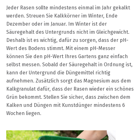
Jeder Rasen sollte mindestens einmal im Jahr gekalkt
werden. Streuen Sie Kalkkörner im Winter, Ende
Dezember oder im Januar. Im Winter ist der
Säuregehalt des Untergrunds nicht im Gleichgewicht.
Deshalb ist es wichtig, dafür zu sorgen, dass der pH-
Wert des Bodens stimmt. Mit einem pH-Messer
können Sie den pH-Wert Ihres Gartens ganz einfach
selbst messen. Sobald der Säuregehalt in Ordnung ist,
kann der Untergrund die Düngemittel richtig
aufnehmen. Zusätzlich sorgt das Magnesium aus dem
Kalkgranulat dafür, dass der Rasen wieder ein schönes
Grün bekommt. Stellen Sie sicher, dass zwischen dem
Kalken und Düngen mit Kunstdünger mindestens 6
Wochen liegen.