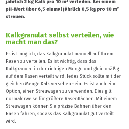
jährlich 2 kg Kalk pro 10 m² verteilen. Bei einem
pH-Wert über 6,5 einmal jährlich 0,5 kg pro 10 m²
streuen.
Kalkgranulat selbst verteilen, wie
macht man das?
Es ist möglich, das Kalkgranulat manuell auf Ihrem
Rasen zu verteilen. Es ist wichtig, dass das
Kalkgranulat in der richtigen Menge und gleichmäßig
auf dem Rasen verteilt wird. Jedes Stück sollte mit der
gleichen Menge Kalk versehen sein. Es ist auch eine
Option, einen Streuwagen zu verwenden. Dies gilt
normalerweise für größere Rasenflächen. Mit einem
Streuwagen können Sie präzise Bahnen über den
Rasen fahren, sodass das Kalkgranulat gut verteilt
wird.