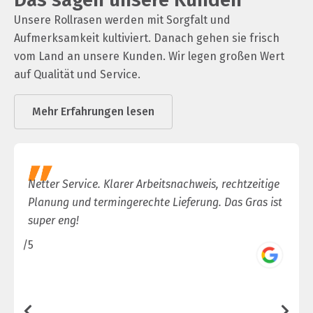
Unsere Rollrasen werden mit Sorgfalt und
Aufmerksamkeit kultiviert. Danach gehen sie frisch
vom Land an unsere Kunden. Wir legen großen Wert
auf Qualität und Service.
Mehr Erfahrungen lesen
Netter Service. Klarer Arbeitsnachweis, rechtzeitige
Planung und termingerechte Lieferung. Das Gras ist
super eng!
/5
/