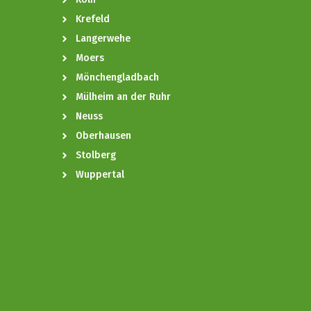
Krefeld
Langerwehe
Moers
Mönchengladbach
Mülheim an der Ruhr
Neuss
Oberhausen
Stolberg
Wuppertal