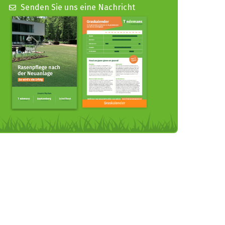
Senden Sie uns eine Nachricht