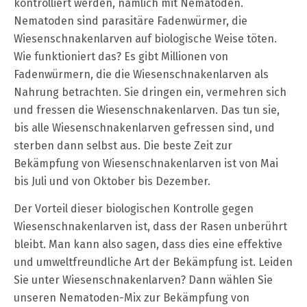
kontrolliert werden, nämlich mit Nematoden.
Nematoden sind parasitäre Fadenwürmer, die
Wiesenschnakenlarven auf biologische Weise töten.
Wie funktioniert das? Es gibt Millionen von
Fadenwürmern, die die Wiesenschnakenlarven als
Nahrung betrachten. Sie dringen ein, vermehren sich
und fressen die Wiesenschnakenlarven. Das tun sie,
bis alle Wiesenschnakenlarven gefressen sind, und
sterben dann selbst aus. Die beste Zeit zur
Bekämpfung von Wiesenschnakenlarven ist von Mai
bis Juli und von Oktober bis Dezember.
Der Vorteil dieser biologischen Kontrolle gegen
Wiesenschnakenlarven ist, dass der Rasen unberührt
bleibt. Man kann also sagen, dass dies eine effektive
und umweltfreundliche Art der Bekämpfung ist. Leiden
Sie unter Wiesenschnakenlarven? Dann wählen Sie
unseren Nematoden-Mix zur Bekämpfung von