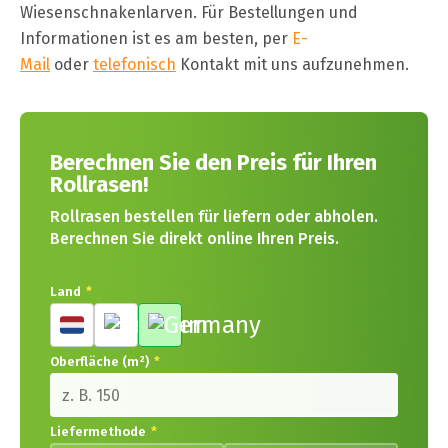
Wiesenschnakenlarven. Für Bestellungen und
Informationen ist es am besten, per
E-
Mail
oder
telefonisch
Kontakt mit uns aufzunehmen.
Berechnen Sie den Preis für Ihren
Rollrasen!
Rollrasen bestellen für liefern oder abholen.
Berechnen Sie direkt online Ihren Preis.
Land
*
Oberfläche (m²)
*
Liefermethode
*