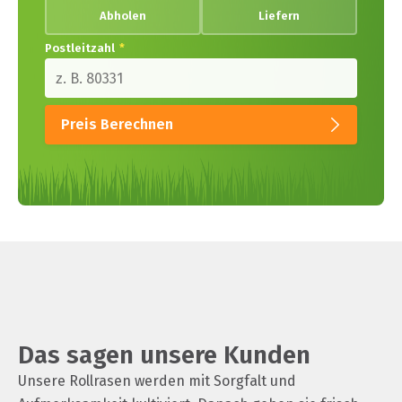
Abholen
Liefern
Postleitzahl
*
Preis Berechnen
Das sagen unsere Kunden
Unsere Rollrasen werden mit Sorgfalt und