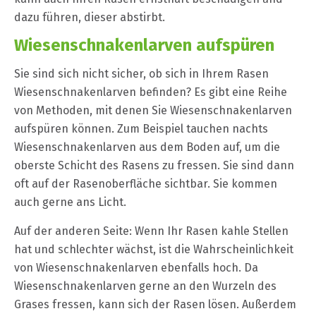
dazu führen, dieser abstirbt.
Wiesenschnakenlarven aufspüren
Sie sind sich nicht sicher, ob sich in Ihrem Rasen
Wiesenschnakenlarven befinden? Es gibt eine Reihe
von Methoden, mit denen Sie Wiesenschnakenlarven
aufspüren können. Zum Beispiel tauchen nachts
Wiesenschnakenlarven aus dem Boden auf, um die
oberste Schicht des Rasens zu fressen. Sie sind dann
oft auf der Rasenoberfläche sichtbar. Sie kommen
auch gerne ans Licht.
Auf der anderen Seite: Wenn Ihr Rasen kahle Stellen
hat und schlechter wächst, ist die Wahrscheinlichkeit
von Wiesenschnakenlarven ebenfalls hoch. Da
Wiesenschnakenlarven gerne an den Wurzeln des
Grases fressen, kann sich der Rasen lösen. Außerdem