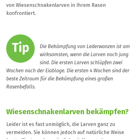
von Wiesenschnakenlarven in Ihrem Rasen
konfrontiert.
Die Bekämpfung von Lederwanzen ist am
wirksamsten, wenn die Larven noch jung
sind. Die ersten Larven schlüpfen zwei
Wochen nach der Eiablage. Die ersten 4 Wochen sind der
beste Zeitraum für die Bekämpfung eines großen
Rasenbefalls.
Wiesenschnakenlarven bekämpfen?
Leider ist es fast unmöglich, die Larven ganz zu
vermeiden. Sie können jedoch auf natürliche Weise