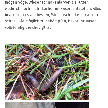
mögen Vögel Wiesenschnakenlarven als Futter,
wodurch noch mehr Löcher im Rasen entstehen. Alles
in allem ist es am besten, Wiesenschnakenlarven so
schnell wie möglich zu bekämpfen, bevor Ihr Rasen
vollständig beschädigt ist.