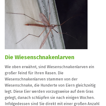
Die Wiesenschnakenlarven
Wie oben erwähnt, sind Wiesenschnakenlarven ein
großer Feind für Ihren Rasen. Die
Wiesenschnakenlarven stammen von der
Wiesenschnake, die Hunderte von Eiern gleichzeitig
legt. Diese Eier werden vorzugsweise auf dem Gras
gelegt, danach schlüpfen sie nach einigen Wochen.
Infolgedessen sind Sie direkt mit einer großen Anzahl