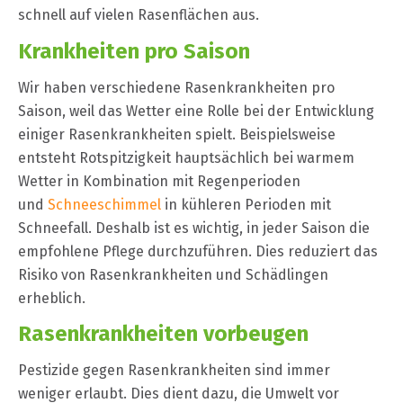
schnell auf vielen Rasenflächen aus.
Krankheiten pro Saison
Wir haben verschiedene Rasenkrankheiten pro
Saison, weil das Wetter eine Rolle bei der Entwicklung
einiger Rasenkrankheiten spielt. Beispielsweise
entsteht Rotspitzigkeit hauptsächlich bei warmem
Wetter in Kombination mit Regenperioden
und
Schneeschimmel
in kühleren Perioden mit
Schneefall. Deshalb ist es wichtig, in jeder Saison die
empfohlene Pflege durchzuführen. Dies reduziert das
Risiko von Rasenkrankheiten und Schädlingen
erheblich.
Rasenkrankheiten vorbeugen
Pestizide gegen Rasenkrankheiten sind immer
weniger erlaubt. Dies dient dazu, die Umwelt vor