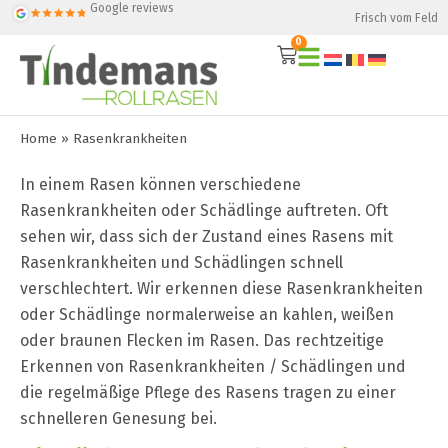
Google reviews
Frisch vom Feld
0
Home
»
Rasenkrankheiten
In einem Rasen können verschiedene
Rasenkrankheiten oder Schädlinge auftreten. Oft
sehen wir, dass sich der Zustand eines Rasens mit
Rasenkrankheiten und Schädlingen schnell
verschlechtert. Wir erkennen diese Rasenkrankheiten
oder Schädlinge normalerweise an kahlen, weißen
oder braunen Flecken im Rasen. Das rechtzeitige
Erkennen von Rasenkrankheiten / Schädlingen und
die regelmäßige Pflege des Rasens tragen zu einer
schnelleren Genesung bei.