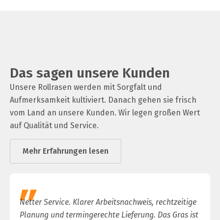
Das sagen unsere Kunden
Unsere Rollrasen werden mit Sorgfalt und
Aufmerksamkeit kultiviert. Danach gehen sie frisch
vom Land an unsere Kunden. Wir legen großen Wert
auf Qualität und Service.
Mehr Erfahrungen lesen
Netter Service. Klarer Arbeitsnachweis, rechtzeitige
Planung und termingerechte Lieferung. Das Gras ist