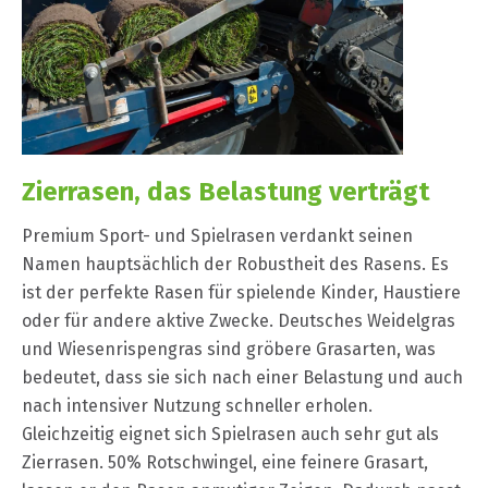
Zierrasen, das Belastung verträgt
Premium Sport- und Spielrasen verdankt seinen
Namen hauptsächlich der Robustheit des Rasens. Es
ist der perfekte Rasen für spielende Kinder, Haustiere
oder für andere aktive Zwecke. Deutsches Weidelgras
und Wiesenrispengras sind gröbere Grasarten, was
bedeutet, dass sie sich nach einer Belastung und auch
nach intensiver Nutzung schneller erholen.
Gleichzeitig eignet sich Spielrasen auch sehr gut als
Zierrasen. 50% Rotschwingel, eine feinere Grasart,