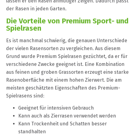
lassen er den Rasen anmutiger Zeigen. Dadurch passt
der Rasen in jeden Garten.
Die Vorteile von Premium Sport- und
Spielrasen
Es ist manchmal schwierig, die genauen Unterschiede
der vielen Rasensorten zu vergleichen. Aus diesem
Grund wurde Premium Spielrasen gezüchtet, da er für
verschiedene Zwecke geeignet ist. Eine Kombination
aus feinen und groben Grassorten erzeugt eine starke
Rasenoberfläche mit einem hohen Zierwert. Die am
meisten geschätzten Eigenschaften des Premium-
Spielrasens sind:
Geeignet für intensiven Gebrauch
Kann auch als Zierrasen verwendet werden
Kann Trockenheit und Schatten besser
standhalten