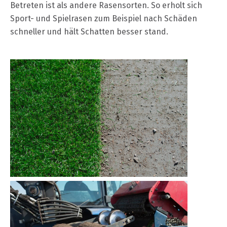
Betreten ist als andere Rasensorten. So erholt sich
Sport- und Spielrasen zum Beispiel nach Schäden
schneller und hält Schatten besser stand.