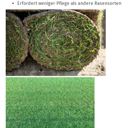
Erfordert weniger Pflege als andere Rasensorten