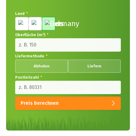
Land
*
Oberfläche (m²)
*
Liefermethode
*
Abholen
Liefern
Postleitzahl
*
Preis Berechnen