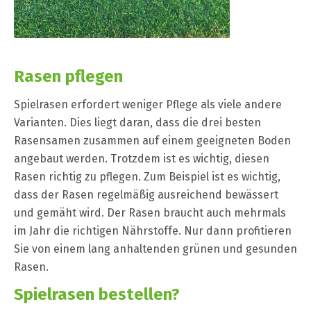
Rasen pflegen
Spielrasen erfordert weniger Pflege als viele andere
Varianten. Dies liegt daran, dass die drei besten
Rasensamen zusammen auf einem geeigneten Boden
angebaut werden. Trotzdem ist es wichtig, diesen
Rasen richtig zu pflegen. Zum Beispiel ist es wichtig,
dass der Rasen regelmäßig ausreichend bewässert
und gemäht wird. Der Rasen braucht auch mehrmals
im Jahr die richtigen Nährstoffe. Nur dann profitieren
Sie von einem lang anhaltenden grünen und gesunden
Rasen.
Spielrasen bestellen?