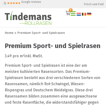
Google reviews
Frisch vom Feld
0
Home
»
Premium Sport- und Spielrasen
Premium Sport- und Spielrasen
3.49 pro m²inkl. MwSt.
Premium Sport- und Spielrasen ist eine der am
meisten kultivierten Rasensorten. Das Premium-
Spielrasen besteht aus drei verschiedenen Sorten von
Rasensamen, nämlich Rot-Schwingel, Wiesen-
Rispengras und Deutschem Weidelgras. Diese drei
Rasensamen bilden zusammen eine ausgewachsene
und feste Rasenfläche, die widerstandsfähiger gegen