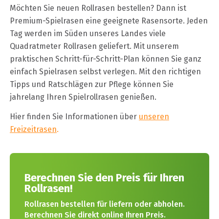
Möchten Sie neuen Rollrasen bestellen? Dann ist
Premium-Spielrasen eine geeignete Rasensorte. Jeden
Tag werden im Süden unseres Landes viele
Quadratmeter Rollrasen geliefert. Mit unserem
praktischen Schritt-für-Schritt-Plan können Sie ganz
einfach Spielrasen selbst verlegen. Mit den richtigen
Tipps und Ratschlägen zur Pflege können Sie
jahrelang Ihren Spielrollrasen genießen.
Hier finden Sie Informationen über
unseren
Freizeitrasen
.
Berechnen Sie den Preis für Ihren
Rollrasen!
Rollrasen bestellen für liefern oder abholen.
Berechnen Sie direkt online Ihren Preis.