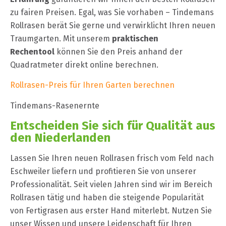
zu fairen Preisen. Egal, was Sie vorhaben – Tindemans
Rollrasen berät Sie gerne und verwirklicht Ihren neuen
Traumgarten. Mit unserem
praktischen
Rechentool
können Sie den Preis anhand der
Quadratmeter direkt online berechnen.
Rollrasen-Preis für Ihren Garten berechnen
Tindemans-Rasenernte
Entscheiden Sie sich für Qualität aus
den Niederlanden
Lassen Sie Ihren neuen Rollrasen frisch vom Feld nach
Eschweiler liefern und profitieren Sie von unserer
Professionalität. Seit vielen Jahren sind wir im Bereich
Rollrasen tätig und haben die steigende Popularität
von Fertigrasen aus erster Hand miterlebt. Nutzen Sie
unser Wissen und unsere Leidenschaft für Ihren