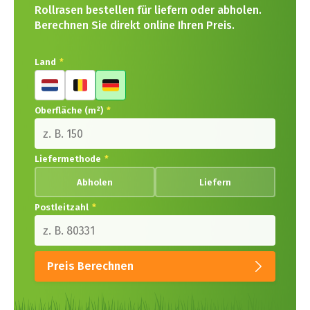
Rollrasen bestellen für liefern oder abholen.
Berechnen Sie direkt online Ihren Preis.
Land
*
Oberfläche (m²)
*
Liefermethode
*
Abholen
Liefern
Postleitzahl
*
Preis Berechnen