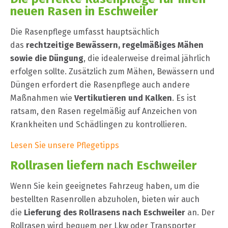
neuen Rasen in Eschweiler
Die Rasenpflege umfasst hauptsächlich
das
rechtzeitige Bewässern, regelmäßiges Mähen
sowie die Düngung
, die idealerweise dreimal jährlich
erfolgen sollte. Zusätzlich zum Mähen, Bewässern und
Düngen erfordert die Rasenpflege auch andere
Maßnahmen wie
Vertikutieren und Kalken
. Es ist
ratsam, den Rasen regelmäßig auf Anzeichen von
Krankheiten und Schädlingen zu kontrollieren.
Lesen Sie unsere Pflegetipps
Rollrasen liefern nach Eschweiler
Wenn Sie kein geeignetes Fahrzeug haben, um die
bestellten Rasenrollen abzuholen, bieten wir auch
die
Lieferung des Rollrasens nach Eschweiler
an. Der
Rollrasen wird bequem per Lkw oder Transporter