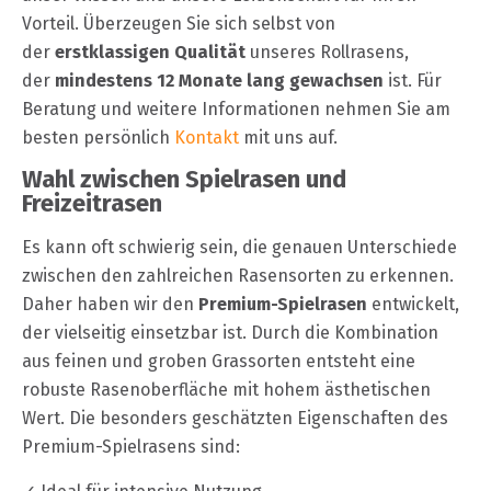
Vorteil. Überzeugen Sie sich selbst von
der
erstklassigen Qualität
unseres Rollrasens,
der
mindestens 12 Monate lang gewachsen
ist. Für
Beratung und weitere Informationen nehmen Sie am
besten persönlich
Kontakt
mit uns auf.
Wahl zwischen Spielrasen und
Freizeitrasen
Es kann oft schwierig sein, die genauen Unterschiede
zwischen den zahlreichen Rasensorten zu erkennen.
Daher haben wir den
Premium-Spielrasen
entwickelt,
der vielseitig einsetzbar ist. Durch die Kombination
aus feinen und groben Grassorten entsteht eine
robuste Rasenoberfläche mit hohem ästhetischen
Wert. Die besonders geschätzten Eigenschaften des
Premium-Spielrasens sind: