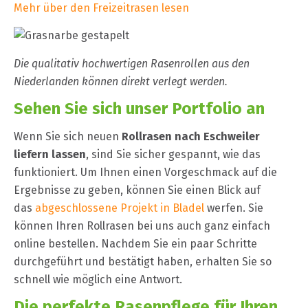
Mehr über den Freizeitrasen lesen
Die qualitativ hochwertigen Rasenrollen aus den
Niederlanden können direkt verlegt werden.
Sehen Sie sich unser Portfolio an
Wenn Sie sich neuen
Rollrasen nach Eschweiler
liefern lassen
, sind Sie sicher gespannt, wie das
funktioniert. Um Ihnen einen Vorgeschmack auf die
Ergebnisse zu geben, können Sie einen Blick auf
das
abgeschlossene Projekt in Bladel
werfen. Sie
können Ihren Rollrasen bei uns auch ganz einfach
online bestellen. Nachdem Sie ein paar Schritte
durchgeführt und bestätigt haben, erhalten Sie so
schnell wie möglich eine Antwort.
Die perfekte Rasenpflege für Ihren