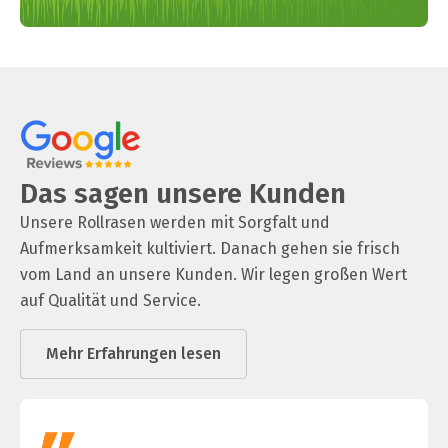
Das sagen unsere Kunden
Unsere Rollrasen werden mit Sorgfalt und
Aufmerksamkeit kultiviert. Danach gehen sie frisch
vom Land an unsere Kunden. Wir legen großen Wert
auf Qualität und Service.
Mehr Erfahrungen lesen