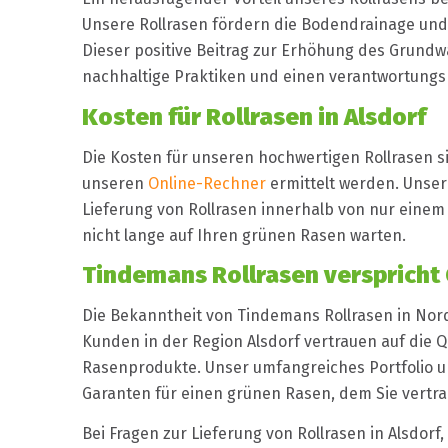
Unsere Rollrasen fördern die Bodendrainage und 
Dieser positive Beitrag zur Erhöhung des Grund
nachhaltige Praktiken und einen verantwortung
Kosten für Rollrasen in Alsdorf
Die Kosten für unseren hochwertigen Rollrasen 
unseren
Online-Rechner
ermittelt werden. Unsere
Lieferung von Rollrasen innerhalb von nur einem 
nicht lange auf Ihren grünen Rasen warten.
Tindemans Rollrasen verspricht 
Die Bekanntheit von Tindemans Rollrasen in Nord
Kunden in der Region Alsdorf vertrauen auf die Q
Rasenprodukte. Unser umfangreiches Portfolio 
Garanten für einen grünen Rasen, dem Sie vertr
Bei Fragen zur Lieferung von Rollrasen in Alsdorf,