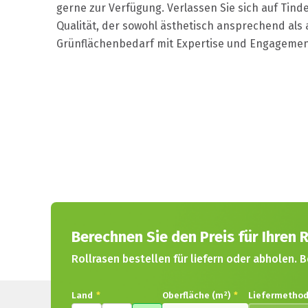
gerne zur Verfügung. Verlassen Sie sich auf Tin
Qualität, der sowohl ästhetisch ansprechend als a
Grünflächenbedarf mit Expertise und Engagement
Berechnen Sie den Preis für Ihren R
Rollrasen bestellen für liefern oder abholen. B
Land
*
Oberfläche (m²)
*
Liefermetho