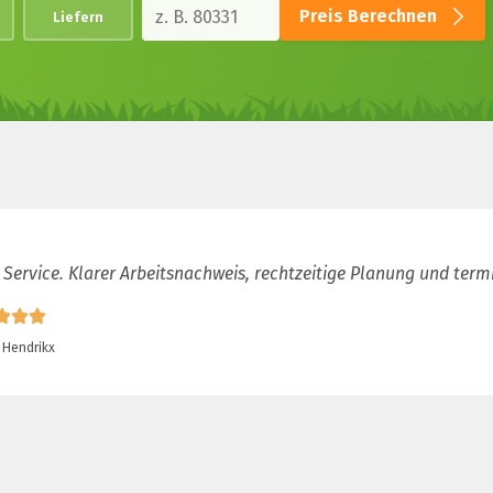
Preis Berechnen
Liefern
 Service. Klarer Arbeitsnachweis, rechtzeitige Planung und term
 Hendrikx