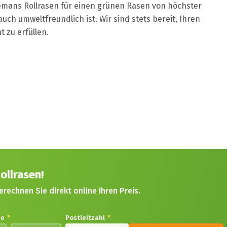
demans Rollrasen für einen grünen Rasen von höchster
uch umweltfreundlich ist. Wir sind stets bereit, Ihren
 zu erfüllen.
ollrasen!
erechnen Sie direkt online Ihren Preis.
de
*
Postleitzahl
*