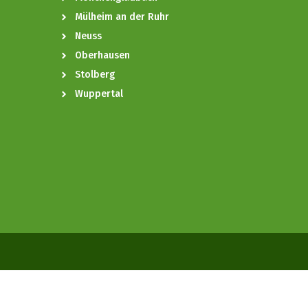
Mülheim an der Ruhr
Neuss
Oberhausen
Stolberg
Wuppertal