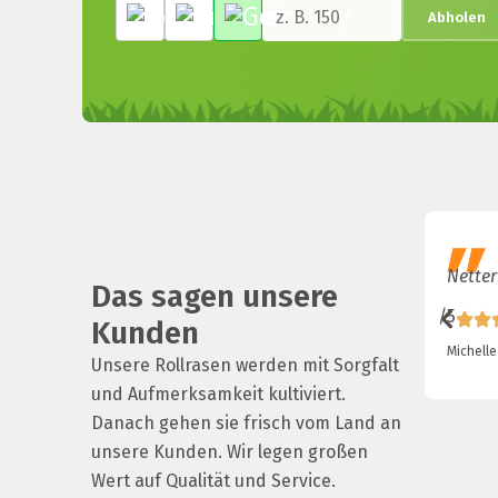
Abholen
Netter
Das sagen unsere
/5
Kunden
Michelle
Unsere Rollrasen werden mit Sorgfalt
und Aufmerksamkeit kultiviert.
Danach gehen sie frisch vom Land an
unsere Kunden. Wir legen großen
Wert auf Qualität und Service.