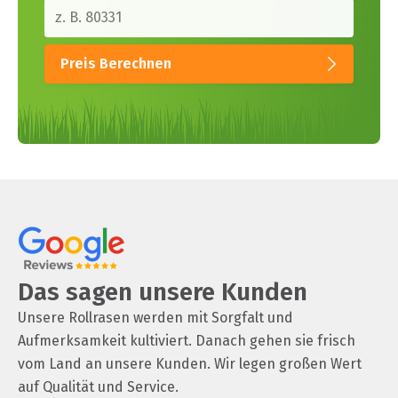
Preis Berechnen
Das sagen unsere Kunden
Unsere Rollrasen werden mit Sorgfalt und
Aufmerksamkeit kultiviert. Danach gehen sie frisch
vom Land an unsere Kunden. Wir legen großen Wert
auf Qualität und Service.