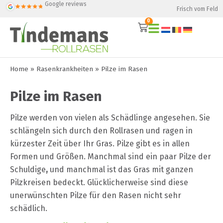
Google reviews
Frisch vom Feld
0
Home
»
Rasenkrankheiten
»
Pilze im Rasen
Pilze im Rasen
Pilze werden von vielen als Schädlinge angesehen. Sie
schlängeln sich durch den Rollrasen und ragen in
kürzester Zeit über Ihr Gras. Pilze gibt es in allen
Formen und Größen. Manchmal sind ein paar Pilze der
Schuldige
,
und manchmal ist das Gras mit ganzen
Pilzkreisen bedeckt. Glücklicherweise sind diese
unerwünschten Pilze für den Rasen nicht sehr
schädlich.