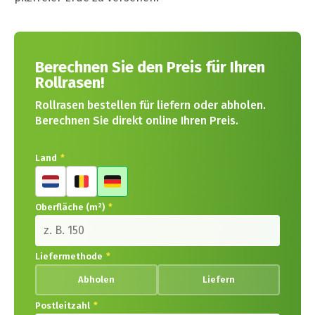
Berechnen Sie den Preis für Ihren
Rollrasen!
Rollrasen bestellen für liefern oder abholen.
Berechnen Sie direkt online Ihren Preis.
Land
*
Oberfläche (m²)
*
Liefermethode
*
Abholen
Liefern
Postleitzahl
*