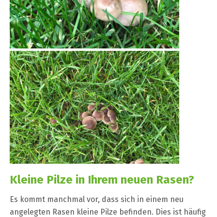
Kleine Pilze in Ihrem neuen Rasen?
Es kommt manchmal vor, dass sich in einem neu
angelegten Rasen kleine Pilze befinden. Dies ist häufig