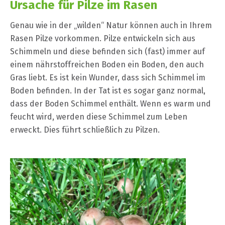
Ursache für Pilze im Rasen
Genau wie in der „wilden“ Natur können auch in Ihrem
Rasen Pilze vorkommen. Pilze entwickeln sich aus
Schimmeln und diese befinden sich (fast) immer auf
einem nährstoffreichen Boden ein Boden, den auch
Gras liebt. Es ist kein Wunder, dass sich Schimmel im
Boden befinden. In der Tat ist es sogar ganz normal,
dass der Boden Schimmel enthält. Wenn es warm und
feucht wird, werden diese Schimmel zum Leben
erweckt. Dies führt schließlich zu Pilzen.