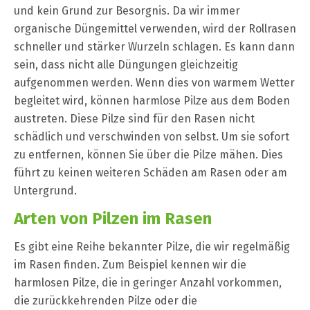
und kein Grund zur Besorgnis. Da wir immer
organische Düngemittel verwenden, wird der Rollrasen
schneller und stärker Wurzeln schlagen. Es kann dann
sein, dass nicht alle Düngungen gleichzeitig
aufgenommen werden. Wenn dies von warmem Wetter
begleitet wird, können harmlose Pilze aus dem Boden
austreten. Diese Pilze sind für den Rasen nicht
schädlich und verschwinden von selbst. Um sie sofort
zu entfernen, können Sie über die Pilze mähen. Dies
führt zu keinen weiteren Schäden am Rasen oder am
Untergrund.
Arten von Pilzen im Rasen
Es gibt eine Reihe bekannter Pilze, die wir regelmäßig
im Rasen finden. Zum Beispiel kennen wir die
harmlosen Pilze, die in geringer Anzahl vorkommen,
die zurückkehrenden Pilze oder die