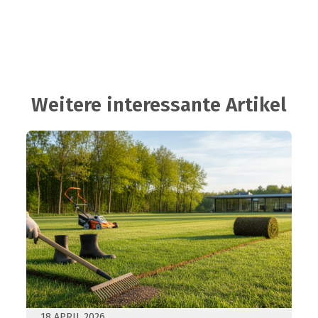
Weitere interessante Artikel
18 APRIL 2026