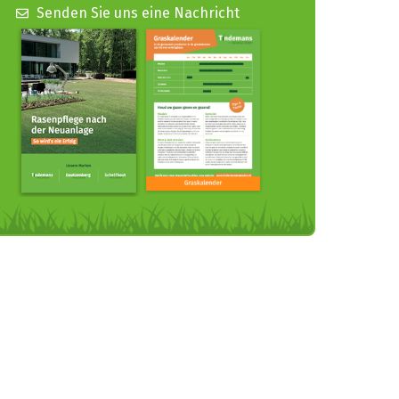
Senden Sie uns eine Nachricht