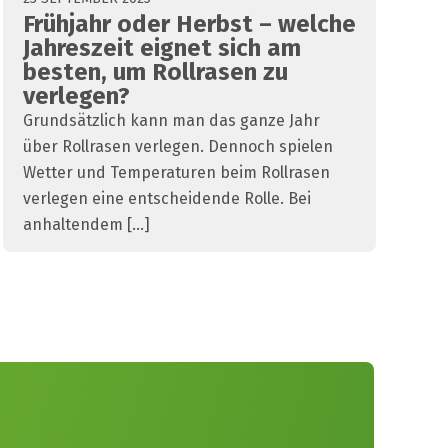
Frühjahr oder Herbst – welche
Jahreszeit eignet sich am
besten, um Rollrasen zu
verlegen?
Grundsätzlich kann man das ganze Jahr
über Rollrasen verlegen. Dennoch spielen
Wetter und Temperaturen beim Rollrasen
verlegen eine entscheidende Rolle. Bei
anhaltendem [...]