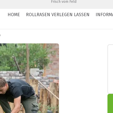
Frisch vom Feld
HOME
ROLLRASEN VERLEGEN LASSEN
INFORM
n