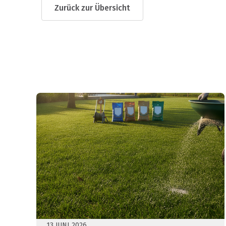
Zurück zur Übersicht
13 JUNI 2026