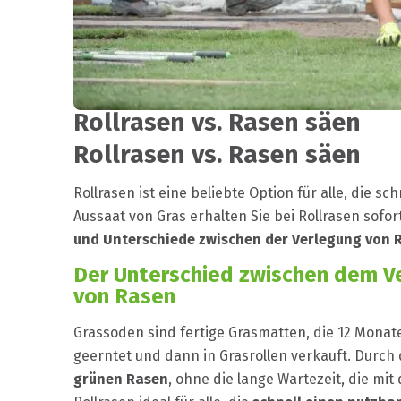
Rollrasen vs. Rasen säen
Rollrasen vs. Rasen säen
Rollrasen ist eine beliebte Option für alle, die s
Aussaat von Gras erhalten Sie bei Rollrasen sofor
und Unterschiede zwischen der Verlegung von 
Der Unterschied zwischen dem V
von Rasen
Grassoden sind fertige Grasmatten, die 12 Monat
geerntet und dann in Grasrollen verkauft. Durch 
grünen Rasen
, ohne die lange Wartezeit, die mi