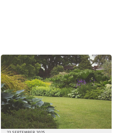
23 SEPTEMBER 2025