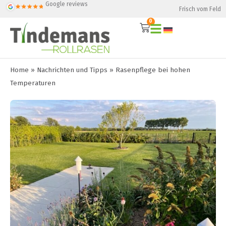
Google reviews
Frisch vom Feld
0
Home
»
Nachrichten und Tipps
»
Rasenpflege bei hohen
Temperaturen