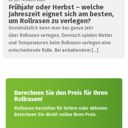
Frühjahr oder Herbst – welche
Jahreszeit eignet sich am besten,
um Rollrasen zu verlegen?
Grundsätzlich kann man das ganze Jahr
über Rollrasen verlegen. Dennoch spielen Wetter
und Temperaturen beim Rollrasen verlegen eine
entscheidende Rolle. Bei anhaltendem [...]
Berechnen Sie den Preis für Ihren
Rollrasen!
Rollrasen bestellen für liefern oder abholen.
Berechnen Sie direkt online Ihren Preis.