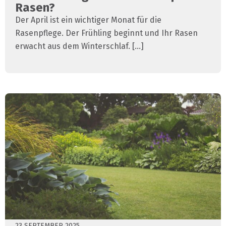
Rasen?
Der April ist ein wichtiger Monat für die
Rasenpflege. Der Frühling beginnt und Ihr Rasen
erwacht aus dem Winterschlaf. [...]
23 SEPTEMBER 2025