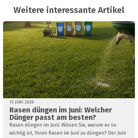
Weitere interessante Artikel
13 JUNI 2026
Rasen düngen im Juni: Welcher
Dünger passt am besten?
Rasen düngen im Juni: Wissen Sie, warum es so
wichtig ist, Ihren Rasen im Juni zu düngen? Der Juni