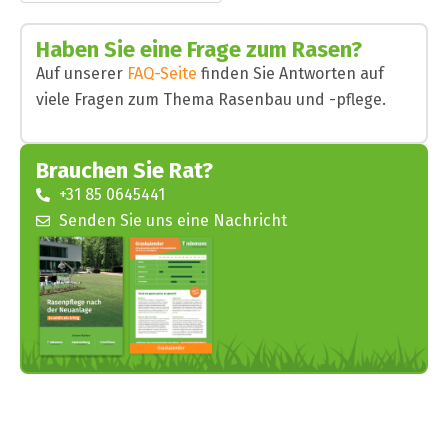
Haben Sie eine Frage zum Rasen?
Auf unserer
FAQ-Seite
finden Sie Antworten auf
viele Fragen zum Thema Rasenbau und -pflege.
Brauchen Sie Rat?
+31 85 0645441
Senden Sie uns eine Nachricht