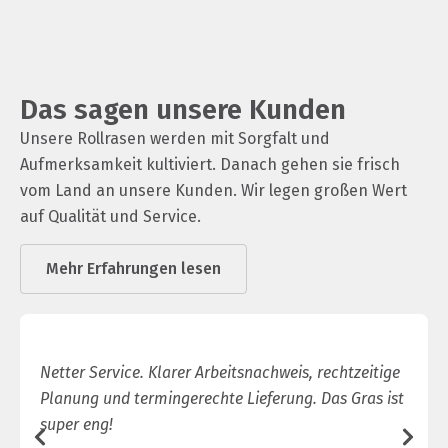
Das sagen unsere Kunden
Unsere Rollrasen werden mit Sorgfalt und
Aufmerksamkeit kultiviert. Danach gehen sie frisch
vom Land an unsere Kunden. Wir legen großen Wert
auf Qualität und Service.
Mehr Erfahrungen lesen
Netter Service. Klarer Arbeitsnachweis, rechtzeitige
Planung und termingerechte Lieferung. Das Gras ist
super eng!