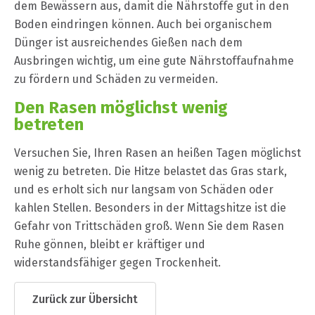
dem Bewässern aus, damit die Nährstoffe gut in den
Boden eindringen können. Auch bei organischem
Dünger ist ausreichendes Gießen nach dem
Ausbringen wichtig, um eine gute Nährstoffaufnahme
zu fördern und Schäden zu vermeiden.
Den Rasen möglichst wenig
betreten
Versuchen Sie, Ihren Rasen an heißen Tagen möglichst
wenig zu betreten. Die Hitze belastet das Gras stark,
und es erholt sich nur langsam von Schäden oder
kahlen Stellen. Besonders in der Mittagshitze ist die
Gefahr von Trittschäden groß. Wenn Sie dem Rasen
Ruhe gönnen, bleibt er kräftiger und
widerstandsfähiger gegen Trockenheit.
Zurück zur Übersicht