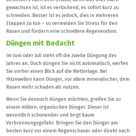
gewachsen ist, ist es verlockend, es sofort kurz zu
schneiden. Besser ist es jedoch, dies in mehreren
Etappen zu tun – so vermeiden Sie Stress für den
Rasen und fördern eine schnellere Regeneration.
Düngen mit Bedacht
Im Juni oder Juli steht oft die zweite Düngung des
Jahres an. Doch düngen Sie nicht automatisch, werfen
Sie vorher einen Blick auf die Wetterlage. Bei
Hitzewellen kann Dünger, vor allem mineralischer, dem
Rasen mehr schaden als nutzen.
Wenn Sie dennoch düngen möchten, greifen Sie zu
einem milden, organischen Dünger. Dieser ist
wesentlich schonender und birgt kaum
Verbrennungsgefahr. Bringen Sie den Dünger am
besten kurz vor einem Regenschauer oder direkt nach