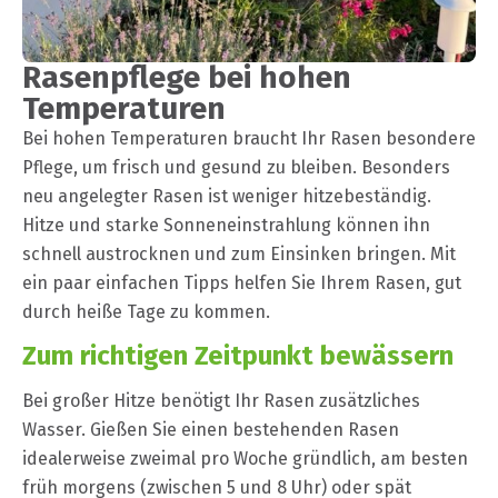
Rasenpflege bei hohen
Temperaturen
Bei hohen Temperaturen braucht Ihr Rasen besondere
Pflege, um frisch und gesund zu bleiben. Besonders
neu angelegter Rasen ist weniger hitzebeständig.
Hitze und starke Sonneneinstrahlung können ihn
schnell austrocknen und zum Einsinken bringen. Mit
ein paar einfachen Tipps helfen Sie Ihrem Rasen, gut
durch heiße Tage zu kommen.
Zum richtigen Zeitpunkt bewässern
Bei großer Hitze benötigt Ihr Rasen zusätzliches
Wasser. Gießen Sie einen bestehenden Rasen
idealerweise zweimal pro Woche gründlich, am besten
früh morgens (zwischen 5 und 8 Uhr) oder spät