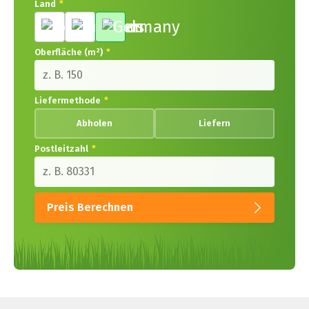
Land
*
Oberfläche (m²)
*
Liefermethode
*
Abholen
Liefern
Postleitzahl
*
Preis Berechnen