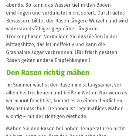
abends. So kann das Wasser tief in den Boden
eindringen und verdunstet nicht sofort. Durch tiefes
Bewässern bildet der Rasen längere Wurzeln und wird
widerstandsfähiger gegenüber längeren
Trockenphasen. Vermeiden Sie das Gießen in der
Mittagshitze, das ist ineffektiv und kann die
Grashalme sogar verbrennen. (Für frisch gesäten
Rasen gelten andere Empfehlungen.)
Den Rasen richtig mähen
Im Sommer wächst der Rasen meist langsamer, vor
allem bei trockenem und heißem Wetter. Nur wenn es
warm
und
feucht ist, kommt es zu einem deutlichen
Wachstumsschub. Dennoch ist regelmäßiges Mähen
wichtig – mit der richtigen Methode.
Mähen Sie den Rasen bei hohen Temperaturen nicht