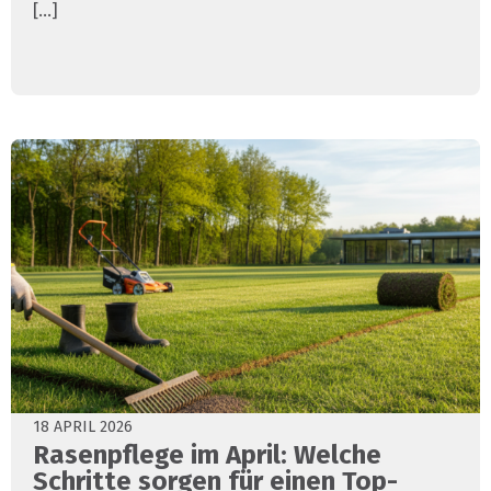
[...]
18 APRIL 2026
Rasenpflege im April: Welche
Schritte sorgen für einen Top-