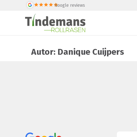
Google reviews
Autor:
Danique Cuijpers