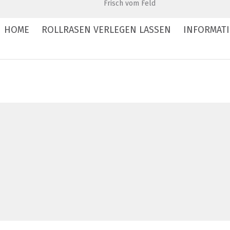
Frisch vom Feld
HOME
ROLLRASEN VERLEGEN LASSEN
INFORMAT