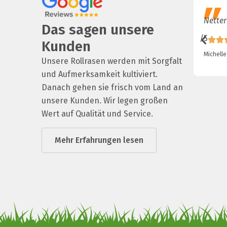
Netter
Das sagen unsere
/5
Kunden
Michelle
Unsere Rollrasen werden mit Sorgfalt
und Aufmerksamkeit kultiviert.
Danach gehen sie frisch vom Land an
unsere Kunden. Wir legen großen
Wert auf Qualität und Service.
Mehr Erfahrungen lesen