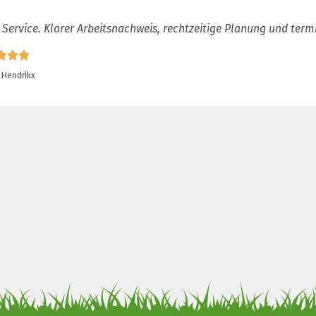
 Service. Klarer Arbeitsnachweis, rechtzeitige Planung und term
 Hendrikx