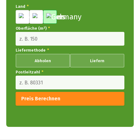
Land
*
Oberfläche (m²)
*
Liefermethode
*
Abholen
Liefern
Postleitzahl
*
Preis Berechnen