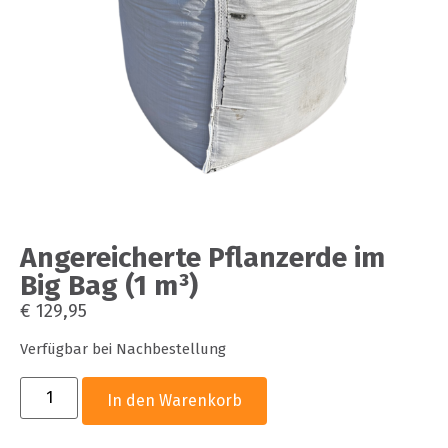
Angereicherte Pflanzerde im
Big Bag (1 m³)
€
129,95
Verfügbar bei Nachbestellung
In den Warenkorb