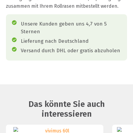
zusammen mit Ihrem Rollrasen mitbestellt werden.
Unsere Kunden geben uns 4,7 von 5
Sternen
Lieferung nach Deutschland
Versand durch DHL oder gratis abzuholen
Das könnte Sie auch
interessieren