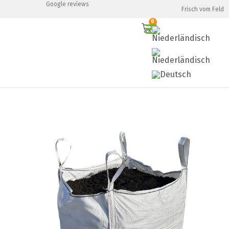
Google reviews
Frisch vom Feld
0