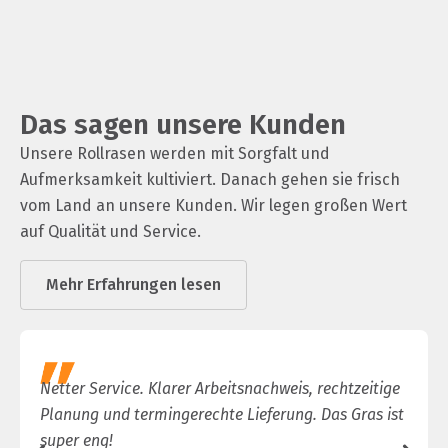
Das sagen unsere Kunden
Unsere Rollrasen werden mit Sorgfalt und
Aufmerksamkeit kultiviert. Danach gehen sie frisch
vom Land an unsere Kunden. Wir legen großen Wert
auf Qualität und Service.
Mehr Erfahrungen lesen
Netter Service. Klarer Arbeitsnachweis, rechtzeitige
Planung und termingerechte Lieferung. Das Gras ist
super eng!