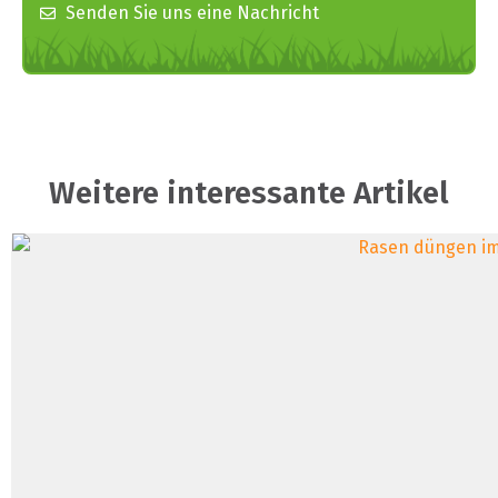
Senden Sie uns eine Nachricht
Weitere interessante Artikel