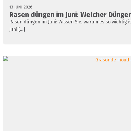
13 JUNI 2026
Rasen düngen im Juni: Welcher Dünge
Rasen düngen im Juni: Wissen Sie, warum es so wichtig i
Juni [...]