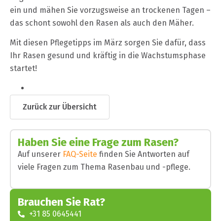
ein und mähen Sie vorzugsweise an trockenen Tagen –
das schont sowohl den Rasen als auch den Mäher.
Mit diesen Pflegetipps im März sorgen Sie dafür, dass
Ihr Rasen gesund und kräftig in die Wachstumsphase
startet!
Zurück zur Übersicht
Haben Sie eine Frage zum Rasen?
Auf unserer
FAQ-Seite
finden Sie Antworten auf
viele Fragen zum Thema Rasenbau und -pflege.
Brauchen Sie Rat?
+31 85 0645441