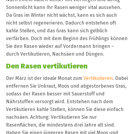
Sonnenlicht kann Ihr Rasen weniger vital aussehen.
Da Gras im Winter nicht wächst, kann es sich auch
nicht selbst regenerieren. Dadurch entstehen oft
kahle Stellen, und das Gras kann sich gelblich
verfärben. Doch mit dem Beginn des Frühlings können
Sie den Rasen wieder auf Vordermann bringen –
durch Vertikutieren, Nachsäen und Düngen.
Den Rasen vertikutieren
Der März ist der ideale Monat zum
Vertikutieren
. Dabei
entfernen Sie Unkraut, Moos und abgestorbenes Gras,
sodass der Rasen besser mit Sauerstoff und
Nährstoffen versorgt wird. Entstehen nach dem
Vertikutieren kahle Stellen, können Sie diese einfach
nachsäen. Achtung: Vertikutieren Sie nur
Rasenflächen, die mindestens drei Jahre alt sind.
Haben Sie einen jüngeren Rasen mit viel Moos und