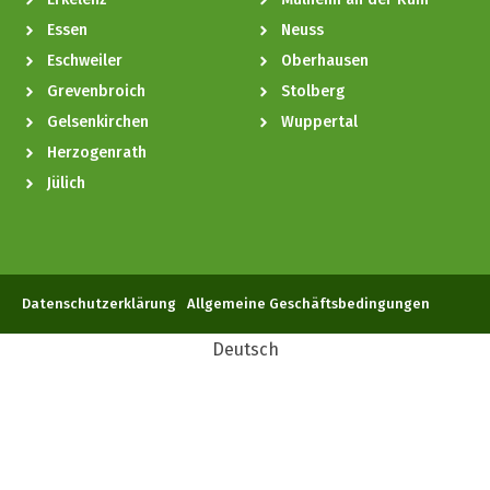
Essen
Neuss
Eschweiler
Oberhausen
Grevenbroich
Stolberg
Gelsenkirchen
Wuppertal
Herzogenrath
Jülich
Datenschutzerklärung
Allgemeine Geschäftsbedingungen
Deutsch