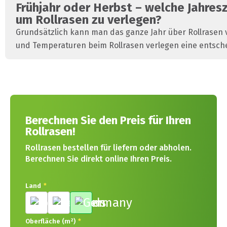
Frühjahr oder Herbst – welche Jahresz
um Rollrasen zu verlegen?
Grundsätzlich kann man das ganze Jahr über Rollrasen 
und Temperaturen beim Rollrasen verlegen eine entschei
Berechnen Sie den Preis für Ihren
Rollrasen!
Rollrasen bestellen für liefern oder abholen.
Berechnen Sie direkt online Ihren Preis.
Land
*
Oberfläche (m²)
*