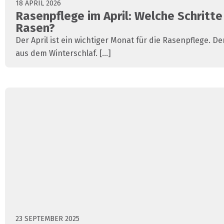
18 APRIL 2026
Rasenpflege im April: Welche Schritte
Rasen?
Der April ist ein wichtiger Monat für die Rasenpflege. D
aus dem Winterschlaf. [...]
23 SEPTEMBER 2025