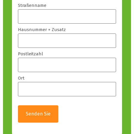
Straßenname
Hausnummer + Zusatz
Postleitzahl
Ort