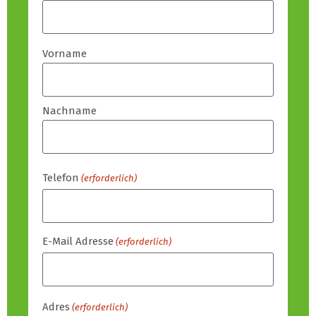
Vorname
Nachname
Telefon
(erforderlich)
E-Mail Adresse
(erforderlich)
Adres
(erforderlich)