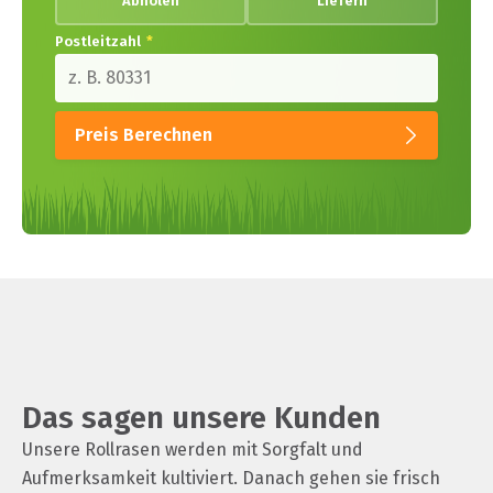
Abholen
Liefern
Postleitzahl
*
Preis Berechnen
Das sagen unsere Kunden
Unsere Rollrasen werden mit Sorgfalt und
Aufmerksamkeit kultiviert. Danach gehen sie frisch