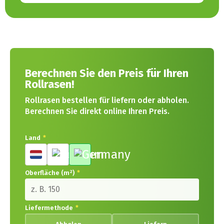
Berechnen Sie den Preis für Ihren
Rollrasen!
Rollrasen bestellen für liefern oder abholen.
Berechnen Sie direkt online Ihren Preis.
Land
*
Oberfläche (m²)
*
Liefermethode
*