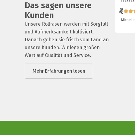
Das sagen unsere
/5
Kunden
Michelle
Unsere Rollrasen werden mit Sorgfalt
und Aufmerksamkeit kultiviert.
Danach gehen sie frisch vom Land an
unsere Kunden. Wir legen großen
Wert auf Qualität und Service.
Mehr Erfahrungen lesen