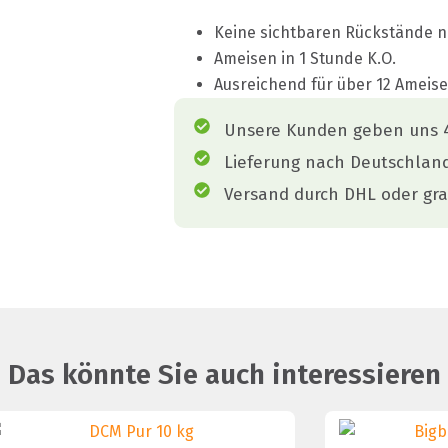
Keine sichtbaren Rückstände 
Ameisen in 1 Stunde K.O.
Ausreichend für über 12 Ameis
Unsere Kunden geben uns 4
Lieferung nach Deutschlan
Versand durch DHL oder gra
Das könnte Sie auch interessieren