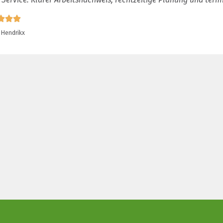
 Hendrikx