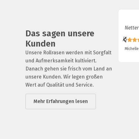
Netter
Das sagen unsere
/5
Kunden
Michelle
Unsere Rollrasen werden mit Sorgfalt
und Aufmerksamkeit kultiviert.
Danach gehen sie frisch vom Land an
unsere Kunden. Wir legen großen
Wert auf Qualität und Service.
Mehr Erfahrungen lesen