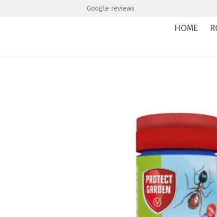
Google reviews
HOME
R