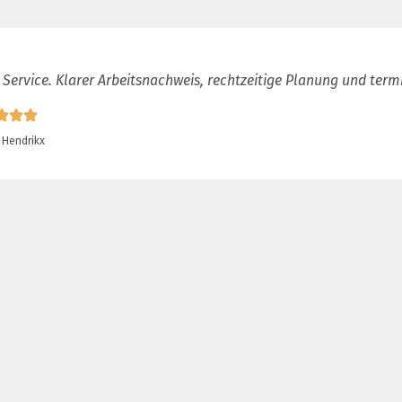
 Service. Klarer Arbeitsnachweis, rechtzeitige Planung und term
 Hendrikx