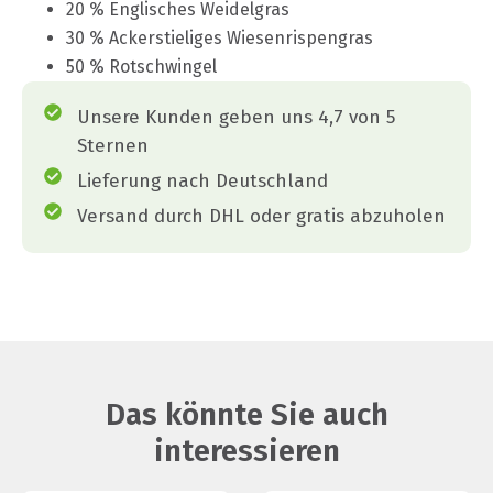
20 % Englisches Weidelgras
30 % Ackerstieliges Wiesenrispengras
50 % Rotschwingel
Unsere Kunden geben uns 4,7 von 5
Sternen
Lieferung nach Deutschland
Versand durch DHL oder gratis abzuholen
Das könnte Sie auch
interessieren