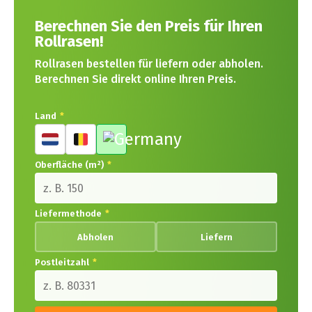
Berechnen Sie den Preis für Ihren
Rollrasen!
Rollrasen bestellen für liefern oder abholen.
Berechnen Sie direkt online Ihren Preis.
Land
*
Oberfläche (m²)
*
Liefermethode
*
Abholen
Liefern
Postleitzahl
*