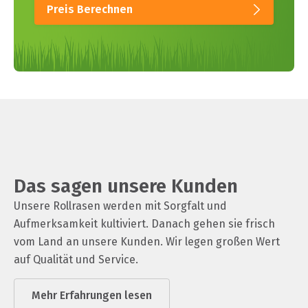
Preis Berechnen
Das sagen unsere Kunden
Unsere Rollrasen werden mit Sorgfalt und
Aufmerksamkeit kultiviert. Danach gehen sie frisch
vom Land an unsere Kunden. Wir legen großen Wert
auf Qualität und Service.
Mehr Erfahrungen lesen