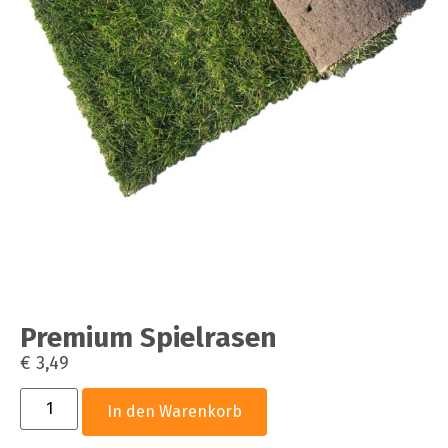
Premium Spielrasen
€
3,49
In den Warenkorb