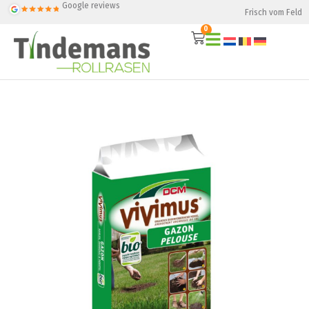
Google reviews
Frisch vom Feld
0