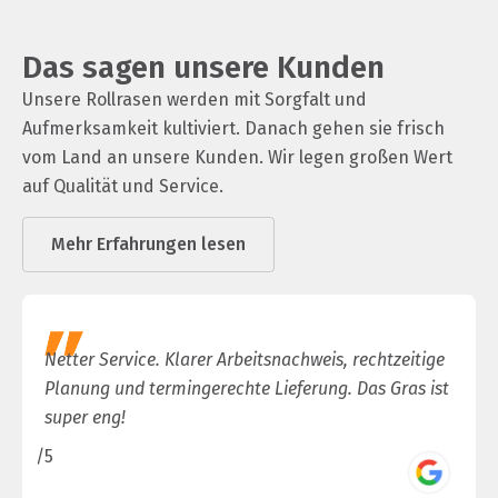
Das sagen unsere Kunden
Unsere Rollrasen werden mit Sorgfalt und
Aufmerksamkeit kultiviert. Danach gehen sie frisch
vom Land an unsere Kunden. Wir legen großen Wert
auf Qualität und Service.
Mehr Erfahrungen lesen
Netter Service. Klarer Arbeitsnachweis, rechtzeitige
Planung und termingerechte Lieferung. Das Gras ist
super eng!
/5
/