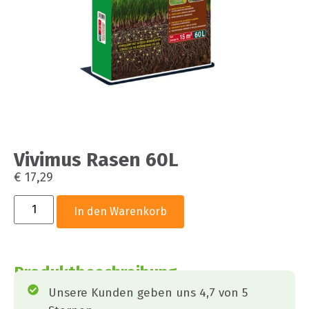
Vivimus Rasen 60L
€
17,29
In den Warenkorb
Produktbeschreibung
Unsere Kunden geben uns 4,7 von 5