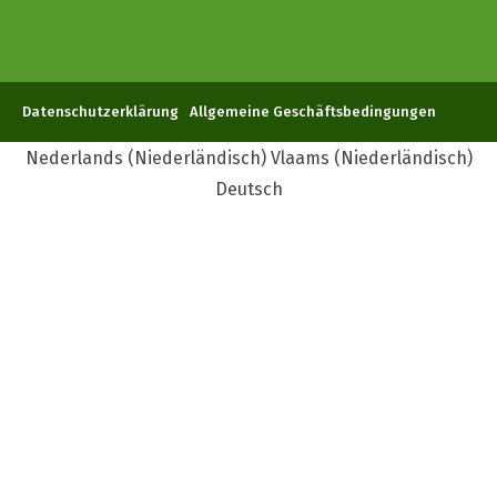
Datenschutzerklärung
Allgemeine Geschäftsbedingungen
Nederlands
(
Niederländisch
)
Vlaams
(
Niederländisch
)
Deutsch