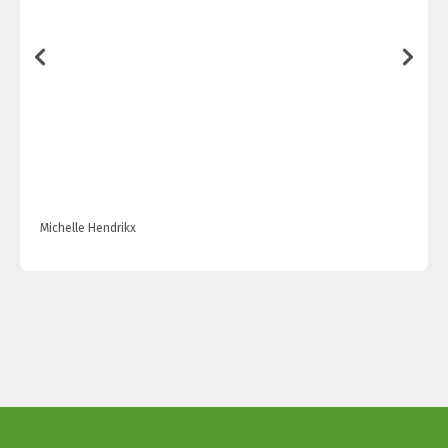
Michelle Hendrikx