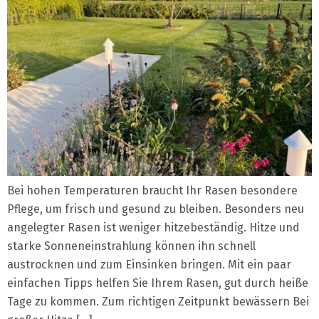
Bei hohen Temperaturen braucht Ihr Rasen besondere
Pflege, um frisch und gesund zu bleiben. Besonders neu
angelegter Rasen ist weniger hitzebeständig. Hitze und
starke Sonneneinstrahlung können ihn schnell
austrocknen und zum Einsinken bringen. Mit ein paar
einfachen Tipps helfen Sie Ihrem Rasen, gut durch heiße
Tage zu kommen. Zum richtigen Zeitpunkt bewässern Bei