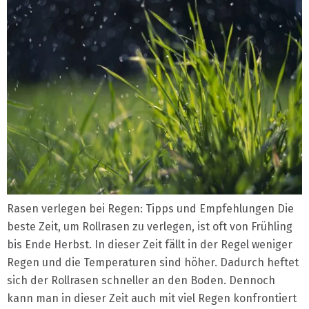
Rasen verlegen bei Regen: Tipps und Empfehlungen Die
beste Zeit, um Rollrasen zu verlegen, ist oft von Frühling
bis Ende Herbst. In dieser Zeit fällt in der Regel weniger
Regen und die Temperaturen sind höher. Dadurch heftet
sich der Rollrasen schneller an den Boden. Dennoch
kann man in dieser Zeit auch mit viel Regen konfrontiert