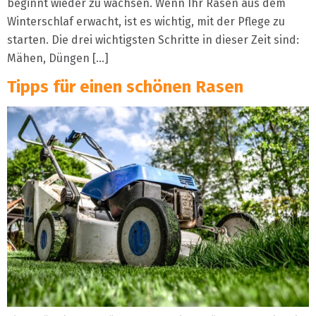
beginnt wieder zu wachsen. Wenn Ihr Rasen aus dem
Winterschlaf erwacht, ist es wichtig, mit der Pflege zu
starten. Die drei wichtigsten Schritte in dieser Zeit sind:
Mähen, Düngen […]
Tipps für einen schönen Rasen