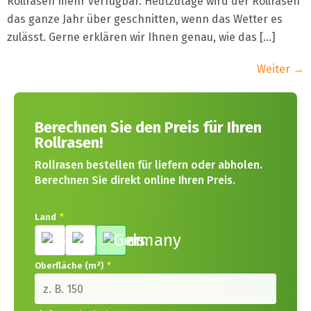
Rollrasen mehr verfügbar. Heutzutage wird der Rollrasen
das ganze Jahr über geschnitten, wenn das Wetter es
zulässt. Gerne erklären wir Ihnen genau, wie das […]
Weiter
→
Berechnen Sie den Preis für Ihren
Rollrasen!
Rollrasen bestellen für liefern oder abholen.
Berechnen Sie direkt online Ihren Preis.
Land
*
Oberfläche (m²)
*