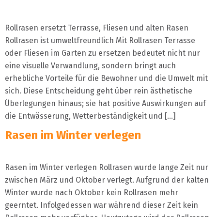
Rollrasen ersetzt Terrasse, Fliesen und alten Rasen
Rollrasen ist umweltfreundlich Mit Rollrasen Terrasse
oder Fliesen im Garten zu ersetzen bedeutet nicht nur
eine visuelle Verwandlung, sondern bringt auch
erhebliche Vorteile für die Bewohner und die Umwelt mit
sich. Diese Entscheidung geht über rein ästhetische
Überlegungen hinaus; sie hat positive Auswirkungen auf
die Entwässerung, Wetterbeständigkeit und […]
Rasen im Winter verlegen
Rasen im Winter verlegen Rollrasen wurde lange Zeit nur
zwischen März und Oktober verlegt. Aufgrund der kalten
Winter wurde nach Oktober kein Rollrasen mehr
geerntet. Infolgedessen war während dieser Zeit kein