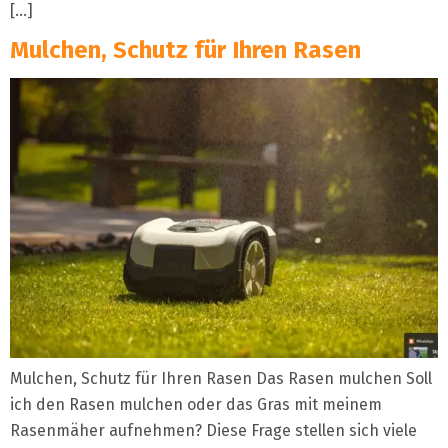
[…]
Mulchen, Schutz für Ihren Rasen
Mulchen, Schutz für Ihren Rasen Das Rasen mulchen Soll
ich den Rasen mulchen oder das Gras mit meinem
Rasenmäher aufnehmen? Diese Frage stellen sich viele