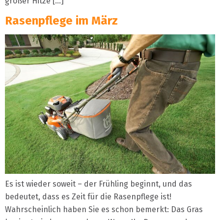
großer Hitze […]
Rasenpflege im März
Es ist wieder soweit – der Frühling beginnt, und das
bedeutet, dass es Zeit für die Rasenpflege ist!
Wahrscheinlich haben Sie es schon bemerkt: Das Gras