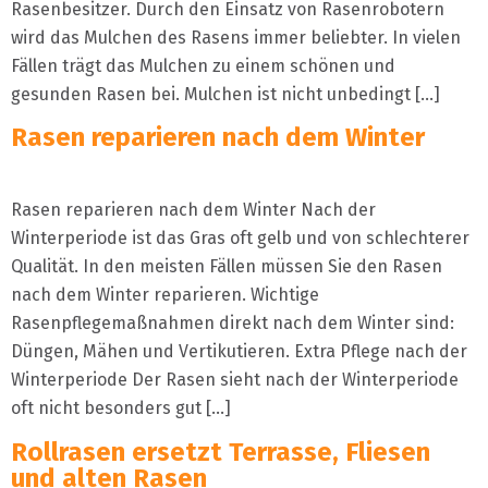
Rasenbesitzer. Durch den Einsatz von Rasenrobotern
wird das Mulchen des Rasens immer beliebter. In vielen
Fällen trägt das Mulchen zu einem schönen und
gesunden Rasen bei. Mulchen ist nicht unbedingt […]
Rasen reparieren nach dem Winter
Rasen reparieren nach dem Winter Nach der
Winterperiode ist das Gras oft gelb und von schlechterer
Qualität. In den meisten Fällen müssen Sie den Rasen
nach dem Winter reparieren. Wichtige
Rasenpflegemaßnahmen direkt nach dem Winter sind:
Düngen, Mähen und Vertikutieren. Extra Pflege nach der
Winterperiode Der Rasen sieht nach der Winterperiode
oft nicht besonders gut […]
Rollrasen ersetzt Terrasse, Fliesen
und alten Rasen