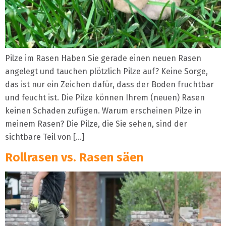
Pilze im Rasen Haben Sie gerade einen neuen Rasen
angelegt und tauchen plötzlich Pilze auf? Keine Sorge,
das ist nur ein Zeichen dafür, dass der Boden fruchtbar
und feucht ist. Die Pilze können Ihrem (neuen) Rasen
keinen Schaden zufügen. Warum erscheinen Pilze in
meinem Rasen? Die Pilze, die Sie sehen, sind der
sichtbare Teil von […]
Rollrasen vs. Rasen säen