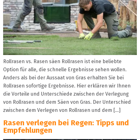
Rollrasen vs. Rasen säen Rollrasen ist eine beliebte
Option für alle, die schnelle Ergebnisse sehen wollen.
Anders als bei der Aussaat von Gras erhalten Sie bei
Rollrasen sofortige Ergebnisse. Hier erklären wir Ihnen
die Vorteile und Unterschiede zwischen der Verlegung
von Rollrasen und dem Säen von Gras. Der Unterschied
zwischen dem Verlegen von Rollrasen und dem […]
Rasen verlegen bei Regen: Tipps und
Empfehlungen