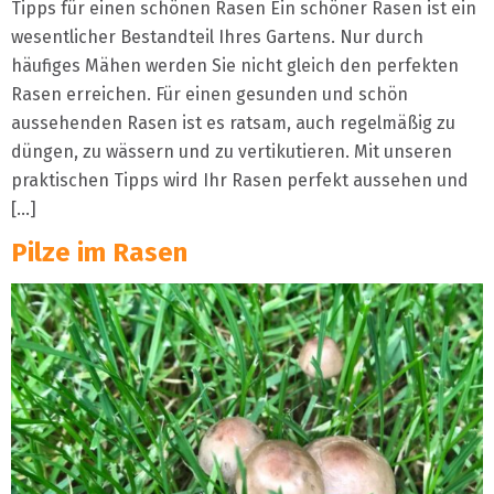
Tipps für einen schönen Rasen Ein schöner Rasen ist ein
wesentlicher Bestandteil Ihres Gartens. Nur durch
häufiges Mähen werden Sie nicht gleich den perfekten
Rasen erreichen. Für einen gesunden und schön
aussehenden Rasen ist es ratsam, auch regelmäßig zu
düngen, zu wässern und zu vertikutieren. Mit unseren
praktischen Tipps wird Ihr Rasen perfekt aussehen und
[…]
Pilze im Rasen