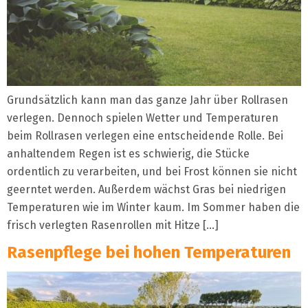
Grundsätzlich kann man das ganze Jahr über Rollrasen
verlegen. Dennoch spielen Wetter und Temperaturen
beim Rollrasen verlegen eine entscheidende Rolle. Bei
anhaltendem Regen ist es schwierig, die Stücke
ordentlich zu verarbeiten, und bei Frost können sie nicht
geerntet werden. Außerdem wächst Gras bei niedrigen
Temperaturen wie im Winter kaum. Im Sommer haben die
frisch verlegten Rasenrollen mit Hitze […]
Rasenpflege bei hohen Temperaturen